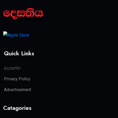
Quick Links
අමතන්න
Privacy Policy
Advertisement
Catagories